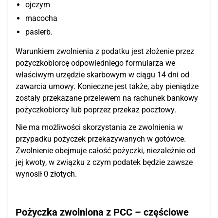
ojczym
macocha
pasierb.
Warunkiem zwolnienia z podatku jest złożenie przez
pożyczkobiorcę odpowiedniego formularza we
właściwym urzędzie skarbowym w ciągu 14 dni od
zawarcia umowy. Konieczne jest także, aby pieniądze
zostały przekazane przelewem na rachunek bankowy
pożyczkobiorcy lub poprzez przekaz pocztowy.
Nie ma możliwości skorzystania ze zwolnienia w
przypadku pożyczek przekazywanych w gotówce.
Zwolnienie obejmuje całość pożyczki, niezależnie od
jej kwoty, w związku z czym podatek będzie zawsze
wynosił 0 złotych.
Pożyczka zwolniona z PCC – częściowe