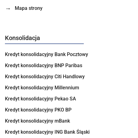
Mapa strony
Konsolidacja
Kredyt konsolidacyjny Bank Pocztowy
Kredyt konsolidacyjny BNP Paribas
Kredyt konsolidacyjny Citi Handlowy
Kredyt konsolidacyjny Millennium
Kredyt konsolidacyjny Pekao SA
Kredyt konsolidacyjny PKO BP
Kredyt konsolidacyjny mBank
Kredyt konsolidacyjny ING Bank Śląski