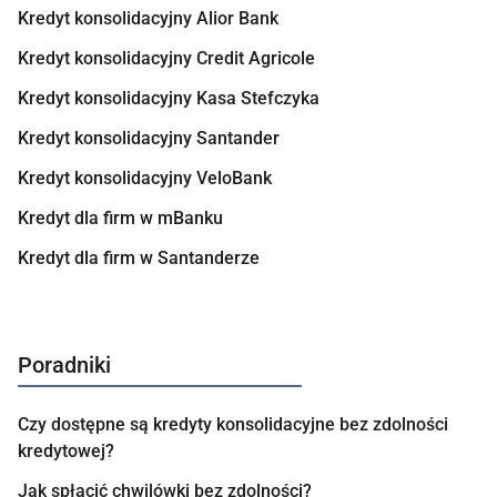
Kredyt konsolidacyjny Alior Bank
Kredyt konsolidacyjny Credit Agricole
Kredyt konsolidacyjny Kasa Stefczyka
Kredyt konsolidacyjny Santander
Kredyt konsolidacyjny VeloBank
Kredyt dla firm w mBanku
Kredyt dla firm w Santanderze
Poradniki
Czy dostępne są kredyty konsolidacyjne bez zdolności
kredytowej?
Jak spłacić chwilówki bez zdolności?