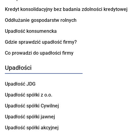
Kredyt konsolidacyjny bez badania zdolności kredytowej
Oddłużanie gospodarstw rolnych
Upadłość konsumencka
Gdzie sprawdzić upadłość firmy?
Co prowadzi do upadłości firmy
Upadłości
Upadłość JDG
Upadłość spółki z o.o.
Upadłość spółki Cywilnej
Upadłość spółki jawnej
Upadłość spółki akcyjnej