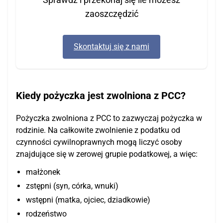
zaoszczędzić
Skontaktuj się z nami
Kiedy pożyczka jest zwolniona z PCC?
Pożyczka zwolniona z PCC to zazwyczaj pożyczka w
rodzinie. Na całkowite zwolnienie z podatku od
czynności cywilnoprawnych mogą liczyć osoby
znajdujące się w zerowej grupie podatkowej, a więc:
małżonek
zstępni (syn, córka, wnuki)
wstępni (matka, ojciec, dziadkowie)
rodzeństwo