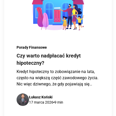
Porady Finansowe
Czy warto nadpłacać kredyt
hipoteczny?
Kredyt hipoteczny to zobowiązanie na lata,
często na większą część zawodowego życia.
Nic więc dziwnego, że gdy pojawiają się
dodatkowe […]
Łukasz Koński
17 marca 2026
9 min