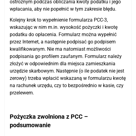
ostrożnym podczas obliczania kwoty podatku i jego
wpłacania, aby nie popełnić w tym zakresie błędu.
Kolejny krok to wypełnienie formularza PCC-3,
wskazując w nim m.in. wysokość pożyczki i kwotę
podatku do opłacenia. Formularz można wypełnić
przez Internet, a następnie podpisać go podpisem
kwalifikowanym. Nie ma natomiast możliwości
podpisania go profilem zaufanym. Formularz należy
złożyć w odpowiednim dla miejsca zamieszkania
urzędzie skarbowym. Następnie (o ile podatek nie jest
zerowy) trzeba wpłacić wskazaną w formularzu kwotę
na rachunek urzędu, czy to bezpośrednio w kasie, czy
przelewem.
Pożyczka zwolniona z PCC –
podsumowanie