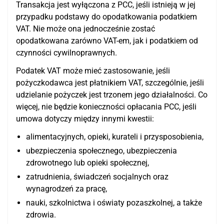
Transakcja jest wyłączona z PCC, jeśli istnieją w jej
przypadku podstawy do opodatkowania podatkiem
VAT. Nie może ona jednocześnie zostać
opodatkowana zarówno VAT-em, jak i podatkiem od
czynności cywilnoprawnych.
Podatek VAT może mieć zastosowanie, jeśli
pożyczkodawca jest płatnikiem VAT, szczególnie, jeśli
udzielanie pożyczek jest trzonem jego działalności. Co
więcej, nie będzie konieczności opłacania PCC, jeśli
umowa dotyczy między innymi kwestii:
alimentacyjnych, opieki, kurateli i przysposobienia,
ubezpieczenia społecznego, ubezpieczenia
zdrowotnego lub opieki społecznej,
zatrudnienia, świadczeń socjalnych oraz
wynagrodzeń za pracę,
nauki, szkolnictwa i oświaty pozaszkolnej, a także
zdrowia.