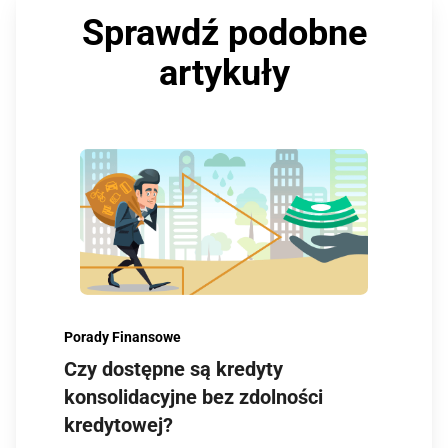
Sprawdź podobne
artykuły
Porady Finansowe
Czy dostępne są kredyty
konsolidacyjne bez zdolności
kredytowej?