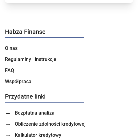
Habza Finanse
O nas
Regulaminy i instrukcje
FAQ
Współpraca
Przydatne linki
Bezpłatna analiza
Obliczenie zdolności kredytowej
Kalkulator kredytowy