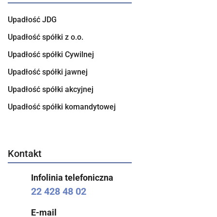
Upadłość JDG
Upadłość spółki z o.o.
Upadłość spółki Cywilnej
Upadłość spółki jawnej
Upadłość spółki akcyjnej
Upadłość spółki komandytowej
Kontakt
Infolinia telefoniczna
22 428 48 02
E-mail