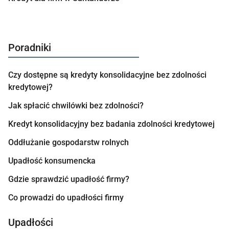
Poradniki
Czy dostępne są kredyty konsolidacyjne bez zdolności
kredytowej?
Jak spłacić chwilówki bez zdolności?
Kredyt konsolidacyjny bez badania zdolności kredytowej
Oddłużanie gospodarstw rolnych
Upadłość konsumencka
Gdzie sprawdzić upadłość firmy?
Co prowadzi do upadłości firmy
Upadłości