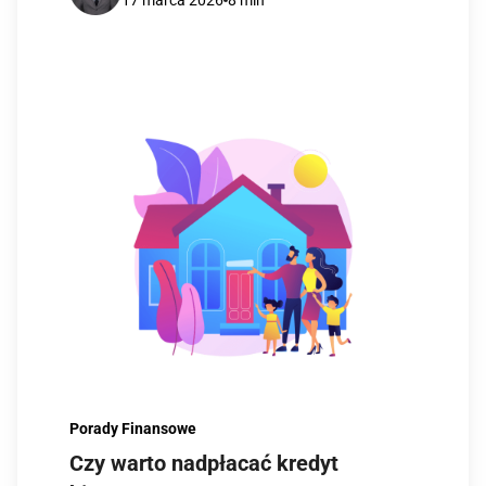
Porady Finansowe
Czy warto nadpłacać kredyt