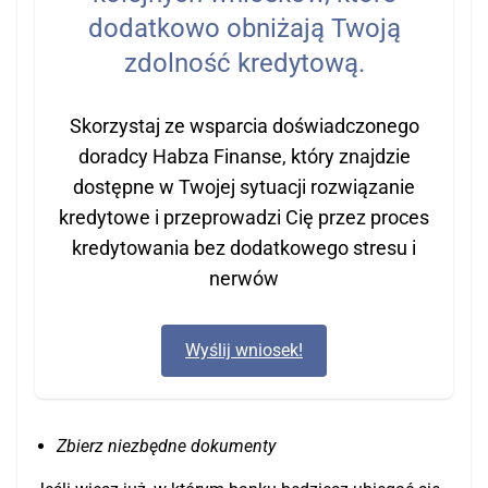
dodatkowo obniżają Twoją
zdolność kredytową.
Skorzystaj ze wsparcia doświadczonego
doradcy Habza Finanse, który znajdzie
dostępne w Twojej sytuacji rozwiązanie
kredytowe i przeprowadzi Cię przez proces
kredytowania bez dodatkowego stresu i
nerwów
Wyślij wniosek!
Zbierz niezbędne dokumenty