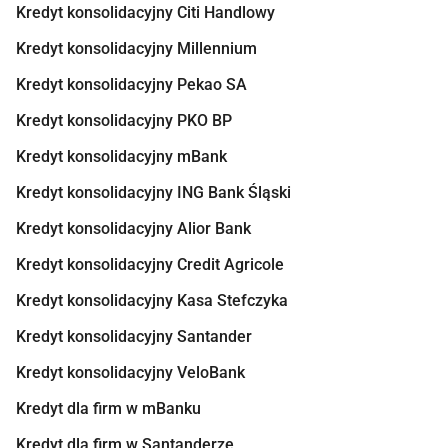
Kredyt konsolidacyjny Citi Handlowy
Kredyt konsolidacyjny Millennium
Kredyt konsolidacyjny Pekao SA
Kredyt konsolidacyjny PKO BP
Kredyt konsolidacyjny mBank
Kredyt konsolidacyjny ING Bank Śląski
Kredyt konsolidacyjny Alior Bank
Kredyt konsolidacyjny Credit Agricole
Kredyt konsolidacyjny Kasa Stefczyka
Kredyt konsolidacyjny Santander
Kredyt konsolidacyjny VeloBank
Kredyt dla firm w mBanku
Kredyt dla firm w Santanderze