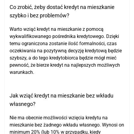
Co zrobić, żeby dostać kredyt na mieszkanie
szybko i bez problemów?
Warto wziąć kredyt na mieszkanie z pomocą
wykwalifikowanego pośrednika kredytowego. Dzięki
temu ograniczona zostanie ilość formalności, czas
oczekiwania na pozytywną decyzję kredytową będzie
szybszy, a do tego kredytobiorca będzie mógł mieć
pewność, że bierze kredyt na najlepszych możliwych
warunkach.
Jak wziąć kredyt na mieszkanie bez wkładu
własnego?
Nie ma obecnie możliwości wzięcia kredytu na
mieszkanie bez żadnego wkładu własnego. Wynosi on
minimum 20% (lub 10% w przypadku, kiedy