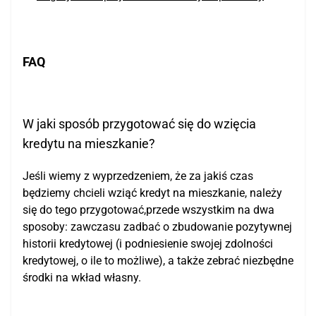
FAQ
W jaki sposób przygotować się do wzięcia
kredytu na mieszkanie?
Jeśli wiemy z wyprzedzeniem, że za jakiś czas
będziemy chcieli wziąć kredyt na mieszkanie, należy
się do tego przygotować,przede wszystkim na dwa
sposoby: zawczasu zadbać o zbudowanie pozytywnej
historii kredytowej (i podniesienie swojej zdolności
kredytowej, o ile to możliwe), a także zebrać niezbędne
środki na wkład własny.