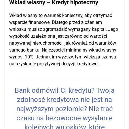
Wkład własny – Kredyt hipoteczny
Wkład własny to warunek konieczny, aby otrzymać
wsparcie finansowe. Dlatego przed złożeniem
wniosku musisz zgromadzić wymagany kapitał. Jego
wysokość uzależniona jest zarówno od wartości
nabywanej nieruchomości, jak również od warunków
samego banku. Najczęściej minimalny wkład własny
wynosi 10%. Jednak im wyższy, tym większa szansa
na uzyskanie pozytywnej decyzji kredytowej.
Bank odmówił Ci kredytu? Twoja
zdolność kredytowa nie jest na
najwyższym poziomie? Nie trać
czasu na bezowocne wysyłanie
kolejnych wniosków, które