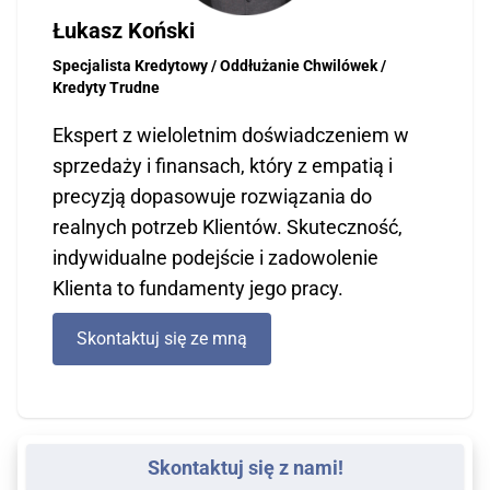
Łukasz Koński
Specjalista Kredytowy / Oddłużanie Chwilówek /
Kredyty Trudne
Ekspert z wieloletnim doświadczeniem w
sprzedaży i finansach, który z empatią i
precyzją dopasowuje rozwiązania do
realnych potrzeb Klientów. Skuteczność,
indywidualne podejście i zadowolenie
Klienta to fundamenty jego pracy.
Skontaktuj się ze mną
Skontaktuj się z nami!