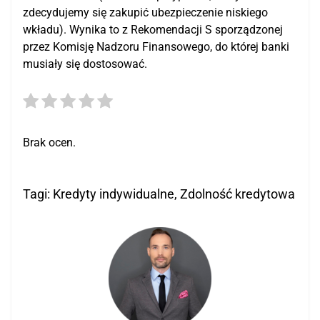
zdecydujemy się zakupić ubezpieczenie niskiego
wkładu). Wynika to z Rekomendacji S sporządzonej
przez Komisję Nadzoru Finansowego, do której banki
musiały się dostosować.
Brak ocen.
Tagi:
Kredyty indywidualne
,
Zdolność kredytowa