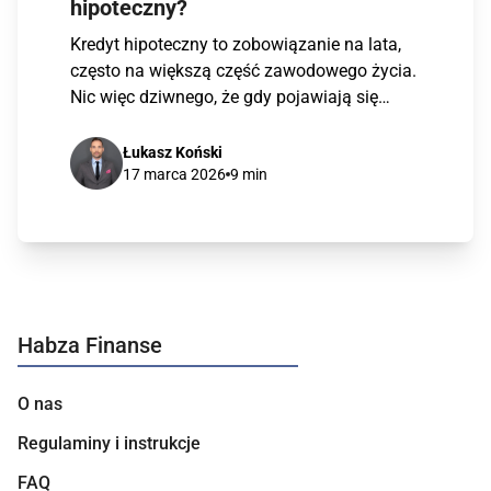
hipoteczny?
Kredyt hipoteczny to zobowiązanie na lata,
często na większą część zawodowego życia.
Nic więc dziwnego, że gdy pojawiają się
dodatkowe […]
Łukasz Koński
17 marca 2026
9 min
Habza Finanse
O nas
Regulaminy i instrukcje
FAQ