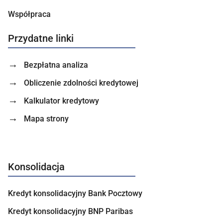
Współpraca
Przydatne linki
Bezpłatna analiza
Obliczenie zdolności kredytowej
Kalkulator kredytowy
Mapa strony
Konsolidacja
Kredyt konsolidacyjny Bank Pocztowy
Kredyt konsolidacyjny BNP Paribas